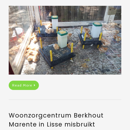
Read More
Woonzorgcentrum Berkhout
Marente in Lisse misbruikt