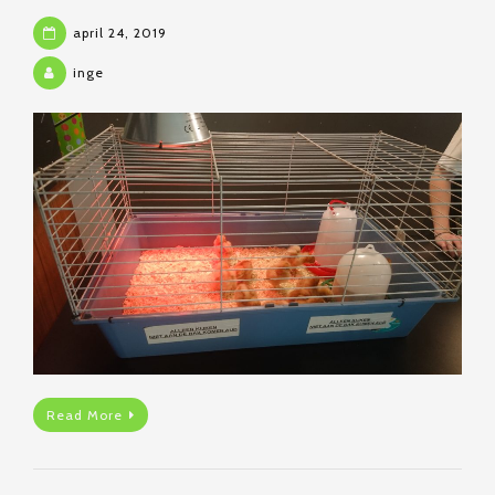
april 24, 2019
inge
Read More