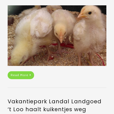
Read More
Vakantiepark Landal Landgoed
‘t Loo haalt kuikentjes weg