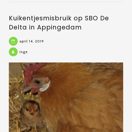
Kuikentjesmisbruik op SBO De
Delta in Appingedam
april 14, 2019
inge