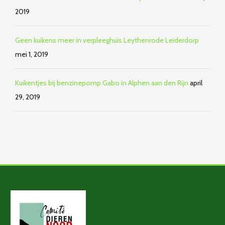
2019
Geen kuikens meer in verpleeghuis Leythenrode Leiderdorp
mei 1, 2019
Kuikentjes bij benzinepomp Gabo in Alphen aan den Rijn
april
29, 2019